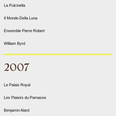
La Pulcinella
Il Mondo Della Luna
Ensemble Pierre Robert
William Byrd
2007
Le Palais Royal
Les Plaisirs du Parnasse
Benjamin Alard