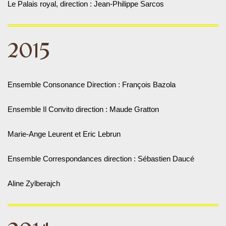
Le Palais royal, direction : Jean-Philippe Sarcos
2015
Ensemble Consonance Direction : François Bazola
Ensemble Il Convito direction : Maude Gratton
Marie-Ange Leurent et Eric Lebrun
Ensemble Correspondances direction : Sébastien Daucé
Aline Zylberajch