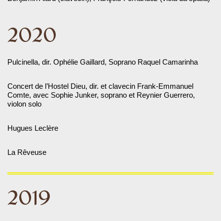
2020
Pulcinella, dir. Ophélie Gaillard, Soprano Raquel Camarinha
Concert de l’Hostel Dieu, dir. et clavecin Frank-Emmanuel
Comte, avec Sophie Junker, soprano et Reynier Guerrero,
violon solo
Hugues Leclère
La Rêveuse
2019