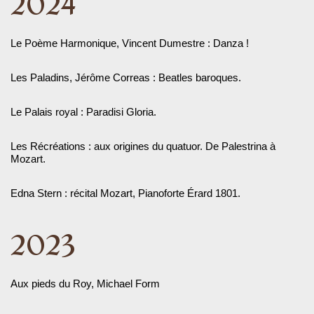
2024
Le Poème Harmonique, Vincent Dumestre : Danza !
Les Paladins, Jérôme Correas : Beatles baroques.
Le Palais royal : Paradisi Gloria.
Les Récréations : aux origines du quatuor. De Palestrina à
Mozart.
Edna Stern : récital Mozart, Pianoforte Érard 1801.
2023
Aux pieds du Roy, Michael Form