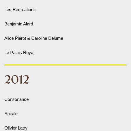
Les Récréations
Benjamin Alard
Alice Piérot & Caroline Delume
Le Palais Royal
2012
Consonance
Spirale
Olivier Latry