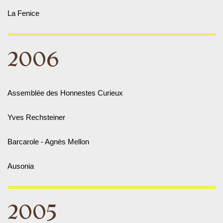
La Fenice
2006
Assemblée des Honnestes Curieux
Yves Rechsteiner
Barcarole - Agnès Mellon
Ausonia
2005