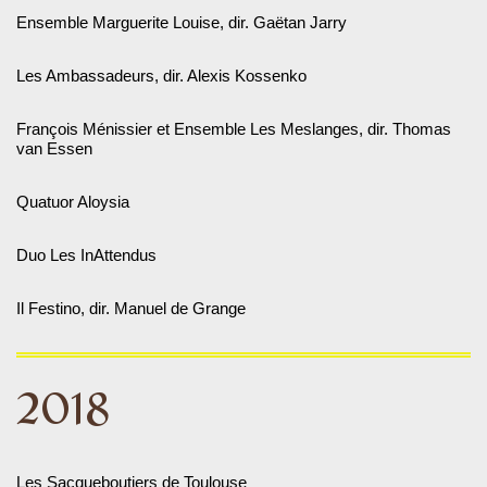
Ensemble Marguerite Louise, dir. Gaëtan Jarry
Les Ambassadeurs, dir. Alexis Kossenko
François Ménissier et Ensemble Les Meslanges, dir. Thomas
van Essen
Quatuor Aloysia
Duo Les InAttendus
Il Festino, dir. Manuel de Grange
2018
Les Sacqueboutiers de Toulouse