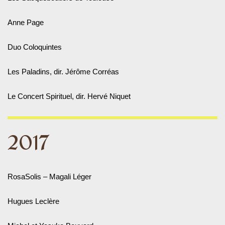
Anne Page
Duo Coloquintes
Les Paladins, dir. Jérôme Corréas
Le Concert Spirituel, dir. Hervé Niquet
2017
RosaSolis – Magali Léger
Hugues Leclère