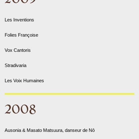
Les Inventions
Folies Françoise
Vox Cantoris
Stradivaria
Les Voix Humaines
2008
Ausonia & Masato Matsuura, danseur de Nô